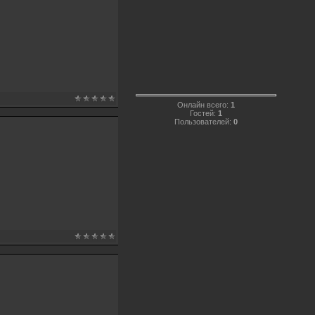
Онлайн всего:
1
Гостей:
1
Пользователей:
0