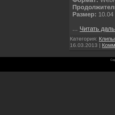
Продолжител
Размер:
10.04
...
Читать даль
Категория:
Клипы
16.03.2013
|
Комм
Cop