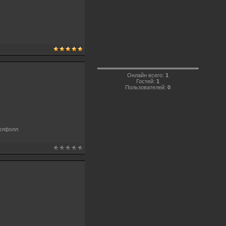
Онлайн всего:
1
Гостей:
1
Пользователей:
0
релфолл