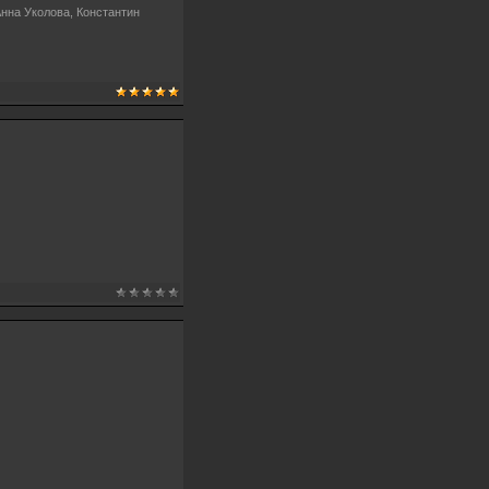
нна Уколова, Константин