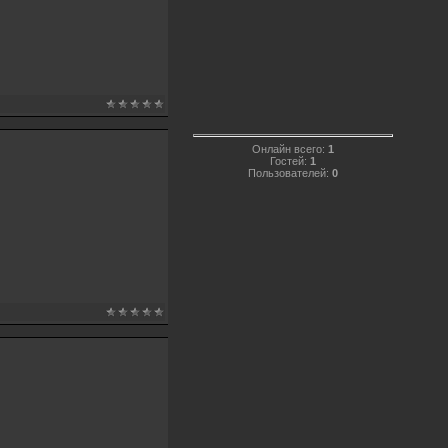
Онлайн всего:
1
Гостей:
1
Пользователей:
0