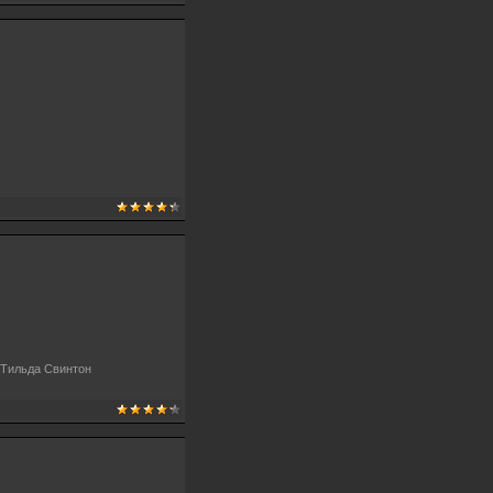
 Тильда Свинтон