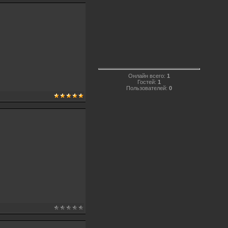
Онлайн всего:
1
Гостей:
1
Пользователей:
0