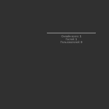
Онлайн всего:
1
Гостей:
1
Пользователей:
0