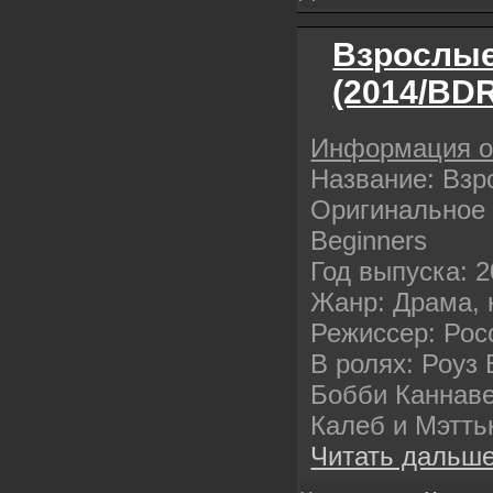
Взрослые
(2014/BDR
Информация 
Название: Взр
Оригинальное 
Beginners
Год выпуска: 
Жанр: Драма, 
Режиссер: Рос
В ролях: Роуз 
Бобби Каннаве
Калеб и Мэтть
Читать дальше