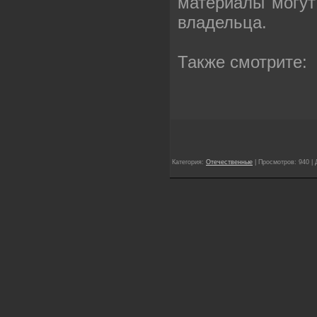
материалы могут
владельца.
Также смотрите:
Категория:
Отечественные
| Просмотров: 940 |