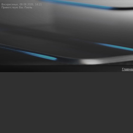
Воскресенье, 09.08.2026, 14:21
Приветствую Вас
Гость
Главна