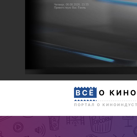
Четверг, 06.08.2026, 23:55
Приветствую Вас
Гость