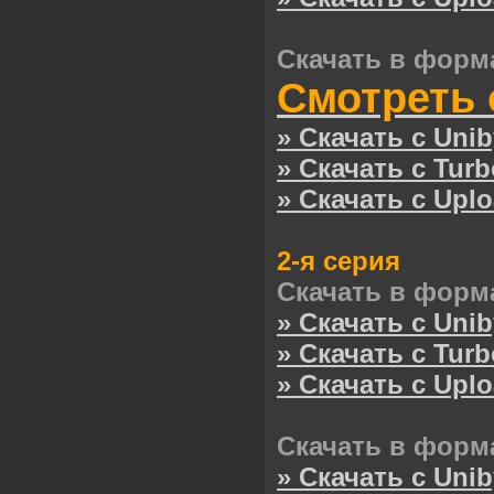
Скачать в форма
Смотреть 
» Скачать с Unib
» Скачать с Turb
» Скачать с Upl
2-я серия
Скачать в форма
» Скачать с Unib
» Скачать с Turb
» Скачать с Upl
Скачать в форма
» Скачать с Unib