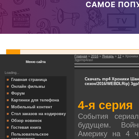
Главная
»
2016
»
Январь
»
12
» Хроники 
3gp/mp4/avi
Меню сайта
Loading...
Скачать mp4 Хроники Шанн
Главная страница
сезон/2016/WEBDLRip) 3gp/
Онлайн фильмы
Форум
Картинки для телефона
4-я серия
Мобильный контент
Стол заказов на кодировку
События сериал
Обзор новинок
будущем. Вой
Гостевая книга
Америку на 4 ч
Пользовательское
соглашение