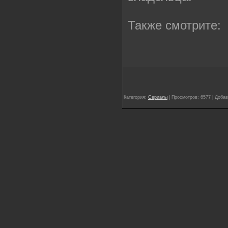
Также смотрите:
Категория:
Сериалы
| Просмотров: 6577 | Доба