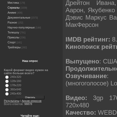
Дрейтон Ивана
Мистика
[179]
Сериалы
Аарон, Якубенко
[1839]
Аниме
[408]
Дэвис Маркус Ва
Документальные
[1573]
Разное
МакФерсон
[152]
Научно-популярные
[144]
Телешоу
[791]
IMDB рейтинг:
8
Приколы
[336]
Спорт
[241]
Кинопоиск рейт
Трейлеры
[282]
Выпущено
: СШ
Наш опрос
Продолжительн
Какой формат видео нужен на
сайте больше всего?
Озвучивание
: 
240x320
128x160
(многоголосое) Lo
178x220
360x640
240x400
Видео:
3gp 176
Результаты
|
Архив опросов
720x480
Всего ответов:
98878
Качество:
WEBDL
Читайте еще: