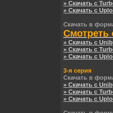
» Скачать с Turb
» Скачать с Upl
Скачать в форма
Смотреть 
» Скачать с Unib
» Скачать с Turb
» Скачать с Upl
3-я серия
Скачать в форма
» Скачать с Unib
» Скачать с Turb
» Скачать с Upl
Скачать в форма