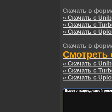
Скачать в форма
» Скачать с Unib
» Скачать с Turb
» Скачать с Upl
Скачать в форма
Смотреть 
» Скачать с Unib
» Скачать с Turb
» Скачать с Upl
Вместо надоедливой рекл