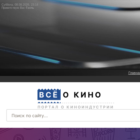
Суббота, 08.08.2026, 23:14
Приветствую Вас
Гость
Главна