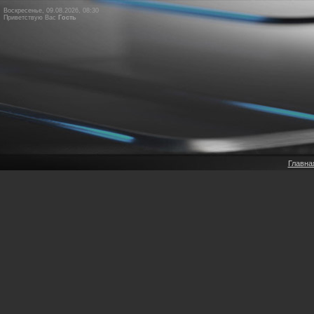
Воскресенье, 09.08.2026, 08:30
Приветствую Вас
Гость
Главна