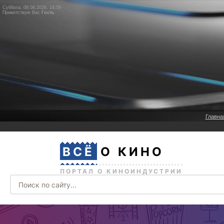
Суббота, 08.08.2026, 14:59
Приветствую Вас
Гость
Главна