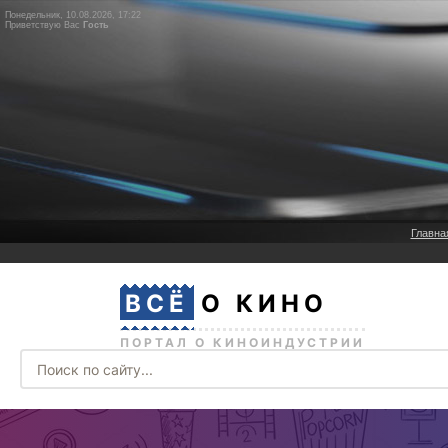
Понедельник, 10.08.2026, 17:22
Приветствую Вас
Гость
Главна