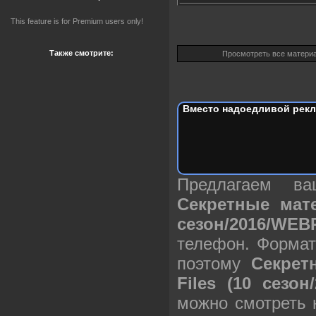
This feature is for Premium users only!
Также смотрите:
Просмотреть все матери
Вместо надоедливой рекл
Предлагаем в
Секретные мате
сезон/2016/WE
телефон. Формат
поэтому
Секрет
Files (10 сезо
можно смотреть 