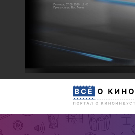
Пятница, 07.08.2026, 18:40
Приветствую Вас
Гость