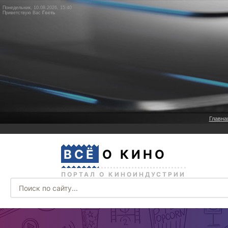
Понедельник, 10.08.2026, 15:40
Приветствую Вас
Гость
Главна