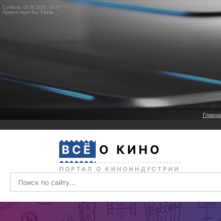
Суббота, 08.08.2026, 14:47
Приветствую Вас
Гость
Главна